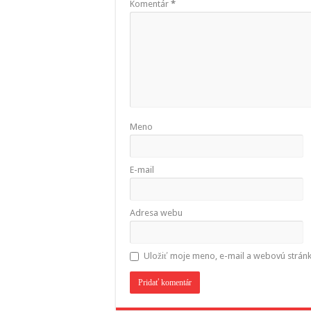
Komentár
*
Meno
E-mail
Adresa webu
Uložiť moje meno, e-mail a webovú strán