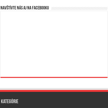
Navštívte nás aj na Facebooku
Kategórie