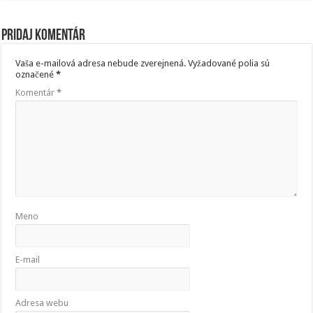
Pridaj komentár
Vaša e-mailová adresa nebude zverejnená.
Vyžadované polia sú
označené
*
Komentár
*
Meno
E-mail
Adresa webu