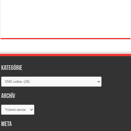
Kategórie
Kategórie
Archív
Archív
Meta