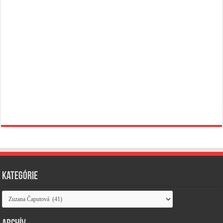
Kategórie
Kategórie