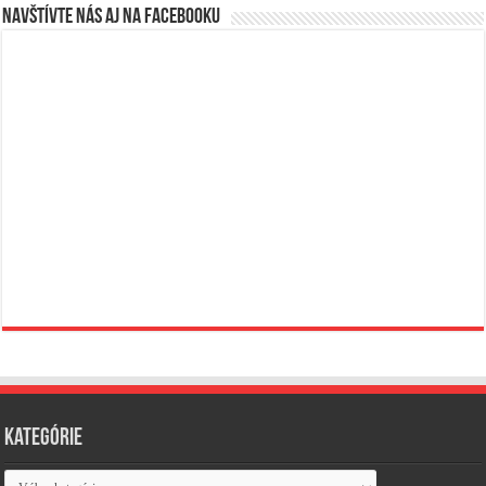
Navštívte nás aj na Facebooku
Kategórie
Kategórie