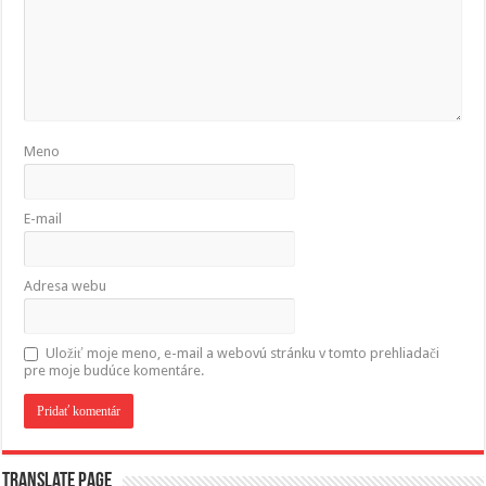
Meno
E-mail
Adresa webu
Uložiť moje meno, e-mail a webovú stránku v tomto prehliadači
pre moje budúce komentáre.
Translate page