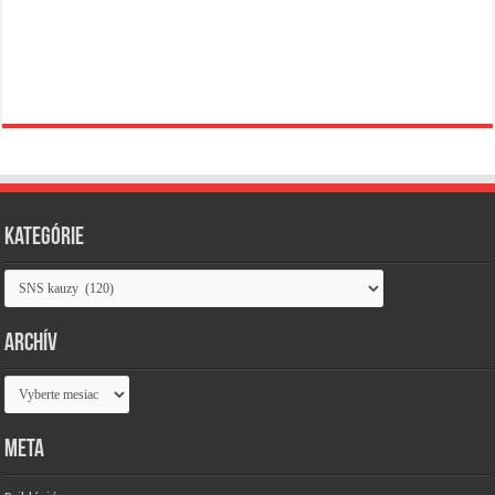
Kategórie
Kategórie
Archív
Archív
Meta