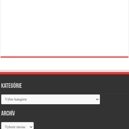
Kategórie
Kategórie
Archív
Archív