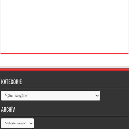
Kategórie
Kategórie
Archív
Archív