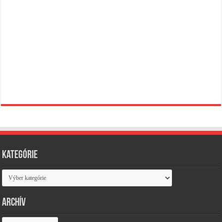
Kategórie
Kategórie
Archív
Archív