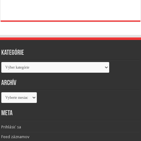
Kategórie
Kategórie
Archív
Archív
Meta
Prihlásiť sa
Feed záznamov