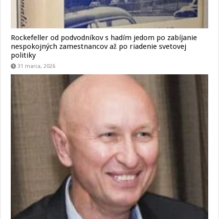
Rockefeller od podvodníkov s hadím jedom po zabíjanie
nespokojných zamestnancov až po riadenie svetovej
politiky
31 marca, 2026