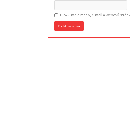
Uložiť moje meno, e-mail a webovú strán