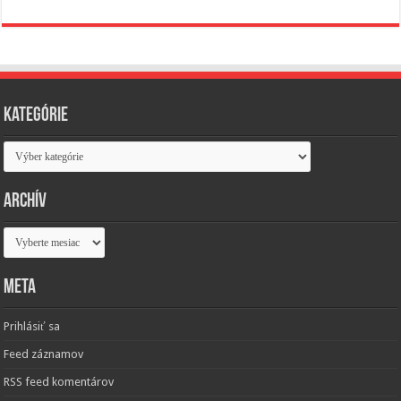
Kategórie
Kategórie
Archív
Archív
Meta
Prihlásiť sa
Feed záznamov
RSS feed komentárov