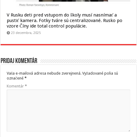
V Rusku deti pred vstupom do školy musí nasnímať a
pustiť kamera. Fotky tváre sú centralizované. Rusko po
vzore Číny ide total control populácie.
23 decembra, 2025
Pridaj komentár
Vaša e-mailová adresa nebude zverejnená.
Vyžadované polia sú
označené
*
Komentár
*