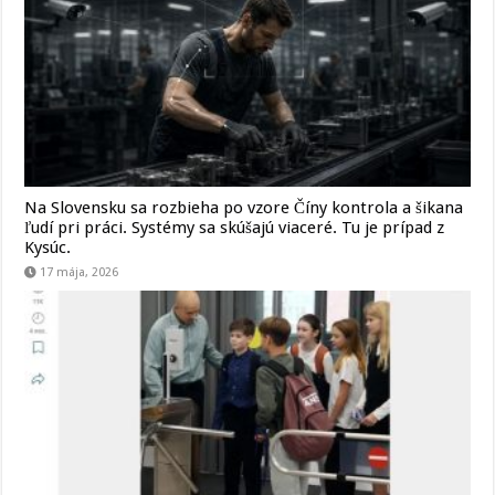
Na Slovensku sa rozbieha po vzore Číny kontrola a šikana
ľudí pri práci. Systémy sa skúšajú viaceré. Tu je prípad z
Kysúc.
17 mája, 2026