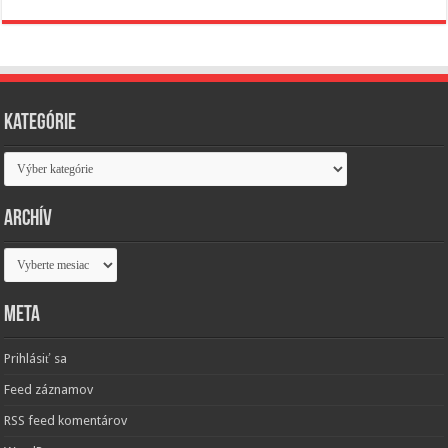
Kategórie
Kategórie
Archív
Archív
Meta
Prihlásiť sa
Feed záznamov
RSS feed komentárov