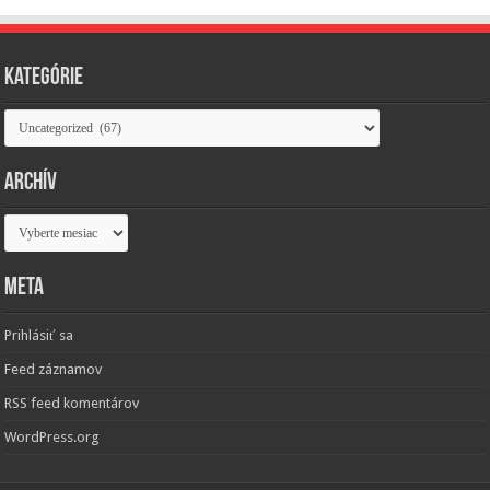
Kategórie
Kategórie
Archív
Archív
Meta
Prihlásiť sa
Feed záznamov
RSS feed komentárov
WordPress.org