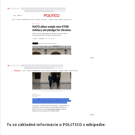
Tu sú základné informácie o POLITICO z wikipedie: