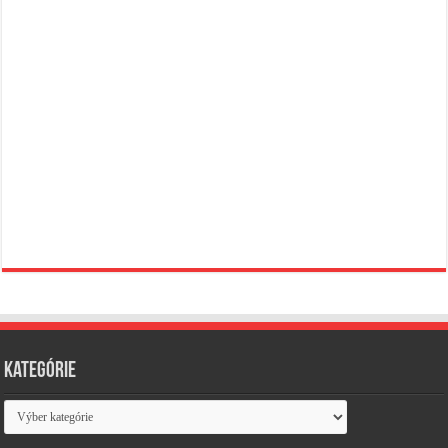
Kategórie
Kategórie