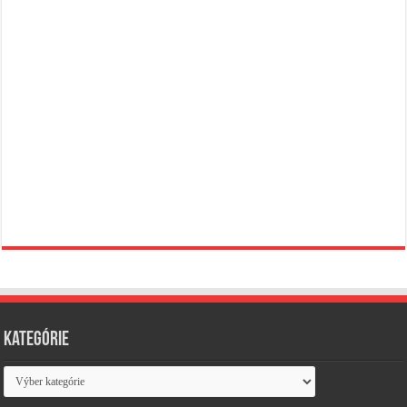
Kategórie
Kategórie