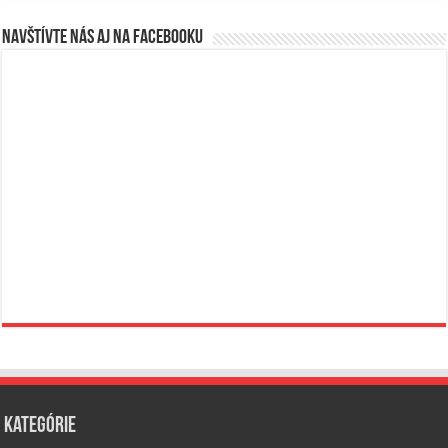
Navštívte nás aj na Facebooku
Kategórie