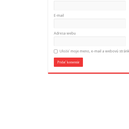
E-mail
Adresa webu
Uložiť moje meno, e-mail a webovú strán