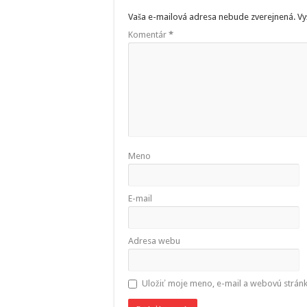
Vaša e-mailová adresa nebude zverejnená.
Vy
Komentár
*
Meno
E-mail
Adresa webu
Uložiť moje meno, e-mail a webovú strán