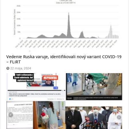
Vedenie Ruska varuje, identifikovali nový variant COVID-19
– FLiRT
22 mája, 2024