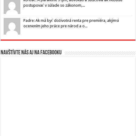
postupovať v súlade so zákonom,...
Padre: Ak má byť doživotná renta pre premiéra, akýmsi
ocenením jeho práce pre národ a o...
Navštívte nás aj na Facebooku