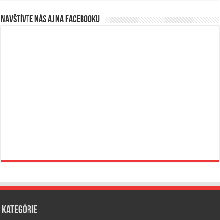
Navštívte nás aj na Facebooku
Kategórie