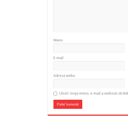
Meno
E-mail
Adresa webu
Uložiť moje meno, e-mail a webovú strán