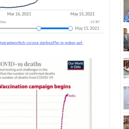
verantwortlich-corona-sterbeziffer-in-indien-auf-