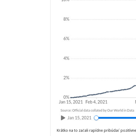
Krátko na to začali rapídne pribúdať pozitívne