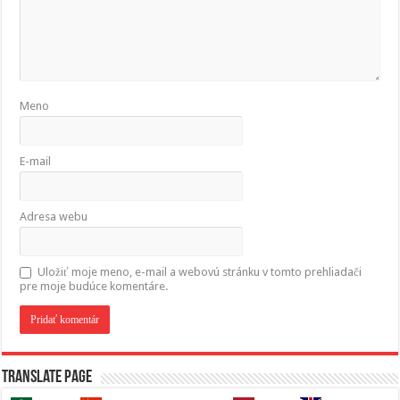
Meno
E-mail
Adresa webu
Uložiť moje meno, e-mail a webovú stránku v tomto prehliadači
pre moje budúce komentáre.
Translate page