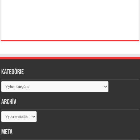
Kategórie
Kategórie
Archív
Archív
Meta