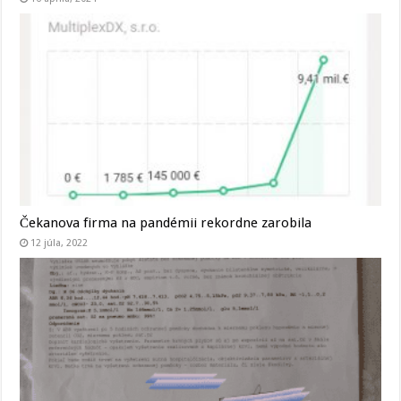
Čekanova firma na pandémii rekordne zarobila
12 júla, 2022