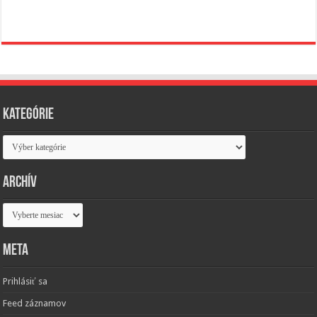
Kategórie
Kategórie
Archív
Archív
Meta
Prihlásiť sa
Feed záznamov