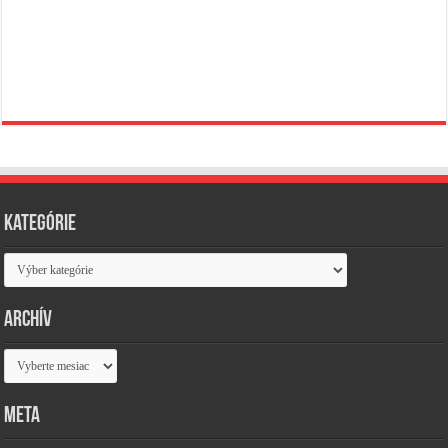
Kategórie
Kategórie
Archív
Archív
Meta