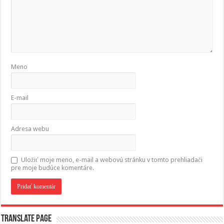
Meno
E-mail
Adresa webu
Uložiť moje meno, e-mail a webovú stránku v tomto prehliadači
pre moje budúce komentáre.
Translate page