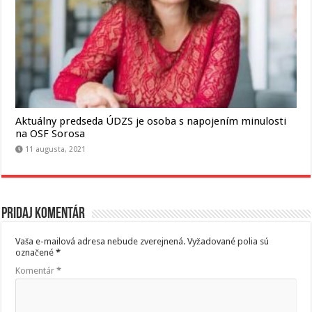
Aktuálny predseda ÚDZS je osoba s napojením minulosti
na OSF Sorosa
11 augusta, 2021
Pridaj komentár
Vaša e-mailová adresa nebude zverejnená.
Vyžadované polia sú
označené
*
Komentár
*