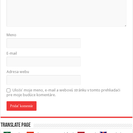
Meno
E-mail
Adresa webu
Uložiť moje meno, e-mail a webovú stránku v tomto prehliadači
pre moje budúce komentáre.
Translate page