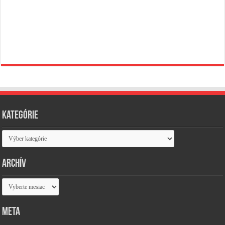
Kategórie
Kategórie
Archív
Archív
Meta