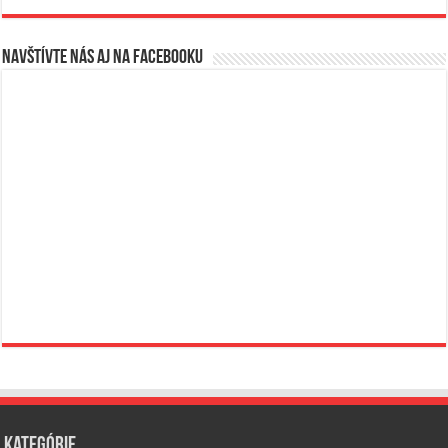
Navštívte nás aj na Facebooku
Kategórie