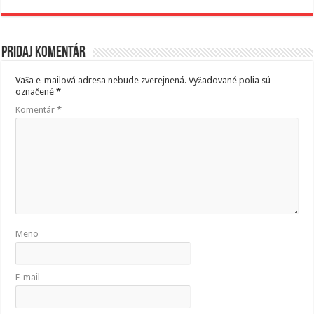
Pridaj komentár
Vaša e-mailová adresa nebude zverejnená.
Vyžadované polia sú
označené
*
Komentár
*
Meno
E-mail