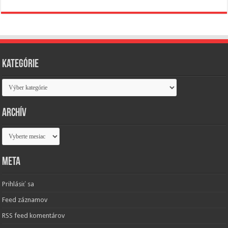
Kategórie
Kategórie
Archív
Archív
Meta
Prihlásiť sa
Feed záznamov
RSS feed komentárov