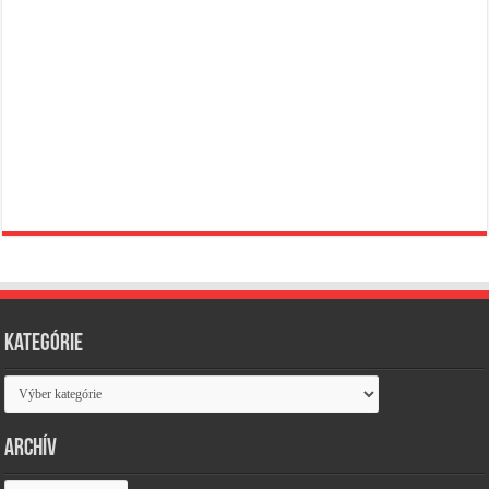
Kategórie
Kategórie
Archív
Archív