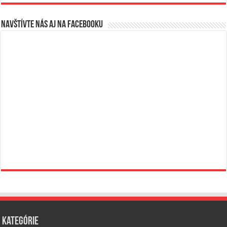
Navštívte nás aj na Facebooku
Kategórie