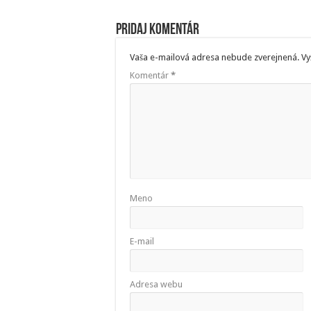
Pridaj komentár
Vaša e-mailová adresa nebude zverejnená.
Vy
Komentár
*
Meno
E-mail
Adresa webu