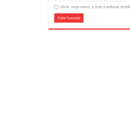
Uložiť moje meno, e-mail a webovú strán