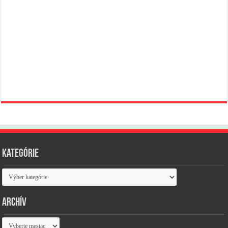
Kategórie
Kategórie
Archív
Archív