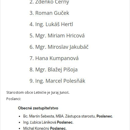
Starostom obce Letničie je Juraj Junoš.
Poslanci: