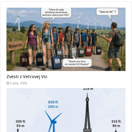
Zvesti z Vetrovej Vsi
2 júla, 2026