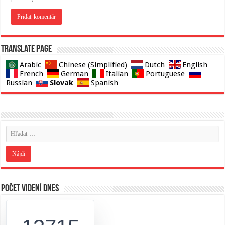
Translate page
Arabic
Chinese (Simplified)
Dutch
English
French
German
Italian
Portuguese
Slovak
Russian
Spanish
Počet videní dnes