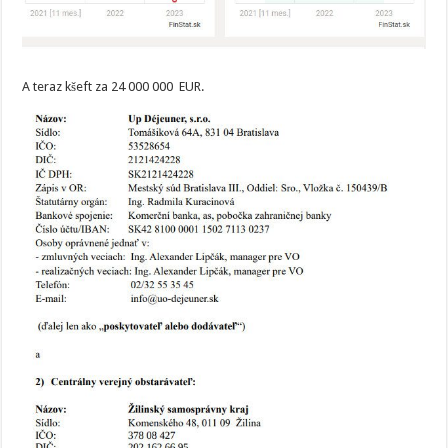
A teraz kšeft za 24 000 000 EUR.