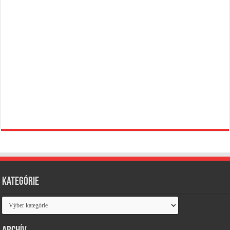
Kategórie
Kategórie