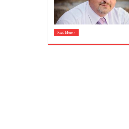
Read More »