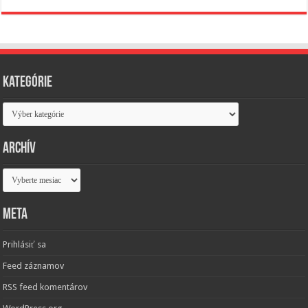
Kategórie
Kategórie
Archív
Archív
Meta
Prihlásiť sa
Feed záznamov
RSS feed komentárov