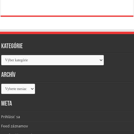
Kategórie
Kategórie
Archív
Archív
Meta
Prihlásiť sa
Feed záznamov