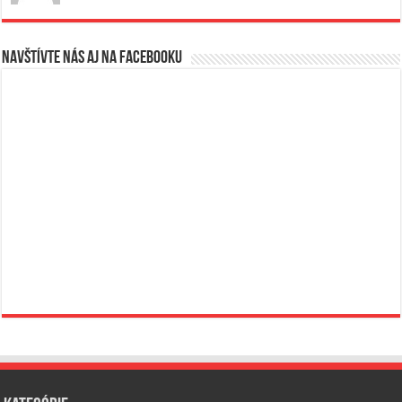
Navštívte nás aj na Facebooku