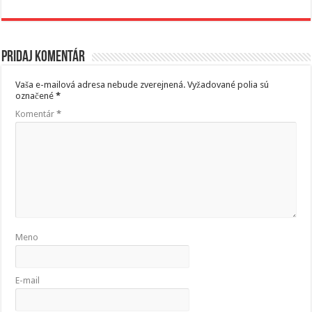
Pridaj komentár
Vaša e-mailová adresa nebude zverejnená.
Vyžadované polia sú
označené
*
Komentár
*
Meno
E-mail