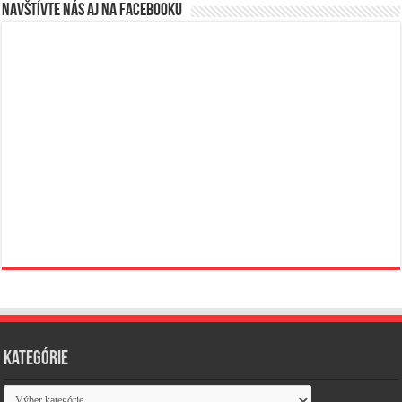
Navštívte nás aj na Facebooku
Kategórie
Kategórie