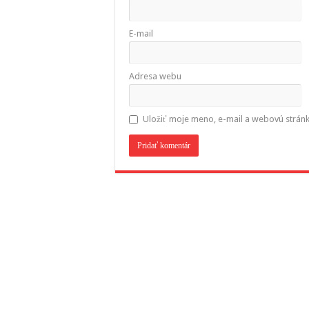
E-mail
Adresa webu
Uložiť moje meno, e-mail a webovú strán