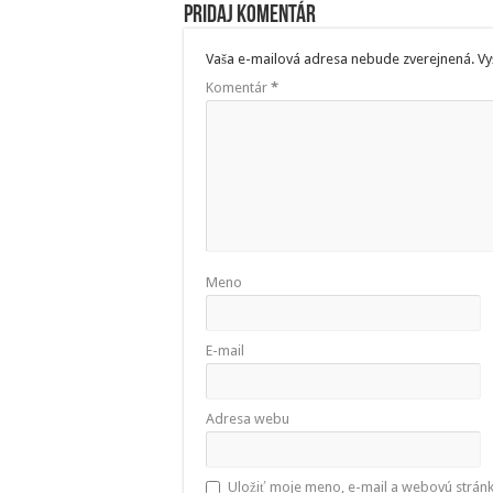
Pridaj komentár
Vaša e-mailová adresa nebude zverejnená.
Vy
Komentár
*
Meno
E-mail
Adresa webu
Uložiť moje meno, e-mail a webovú strán