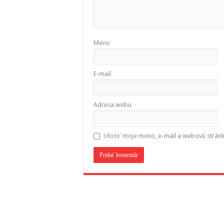
Meno
E-mail
Adresa webu
Uložiť moje meno, e-mail a webovú strán