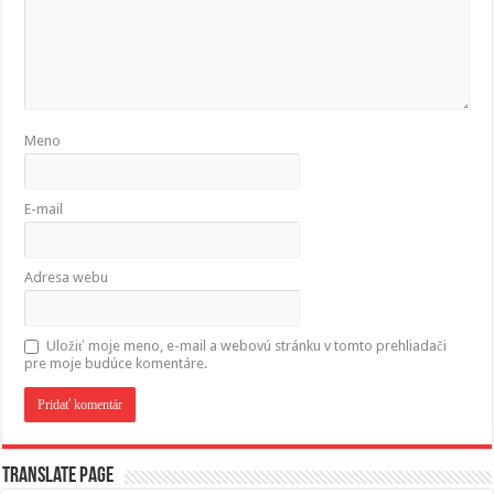
Meno
E-mail
Adresa webu
Uložiť moje meno, e-mail a webovú stránku v tomto prehliadači
pre moje budúce komentáre.
Translate page