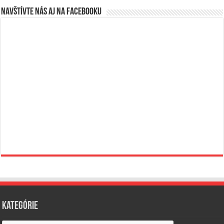
Navštívte nás aj na Facebooku
Kategórie
Kategórie