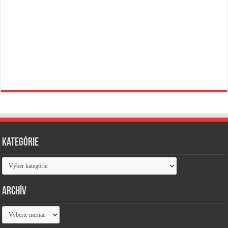
Kategórie
Kategórie
Archív
Archív