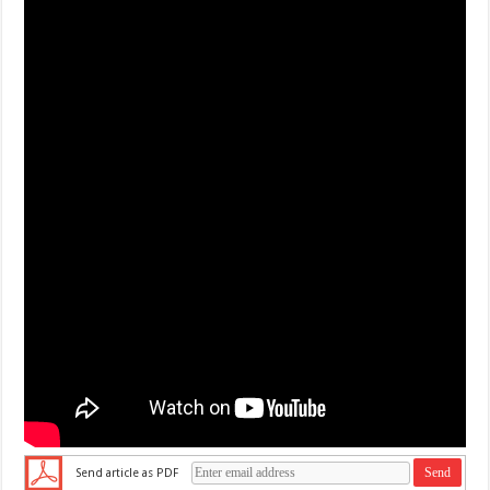
Send article as PDF