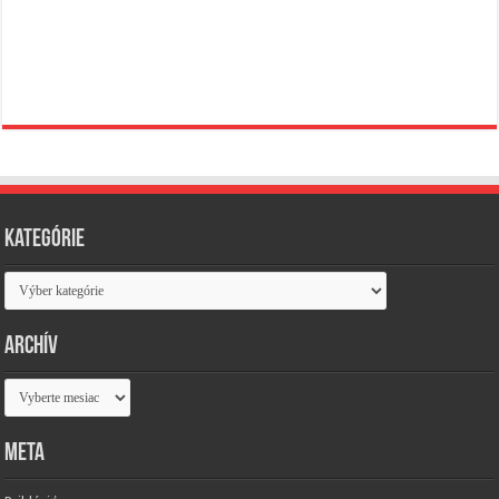
Kategórie
Kategórie
Archív
Archív
Meta