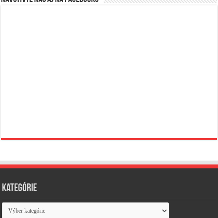
Kategórie
Kategórie